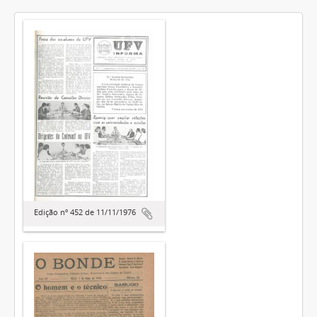
Edição nº 452 de 11/11/1976