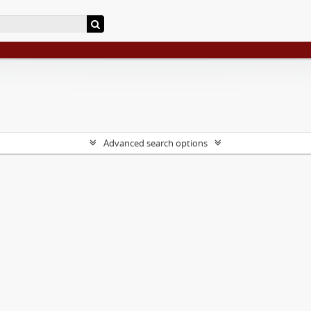
Advanced search options