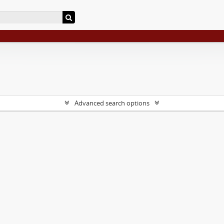
Advanced search options