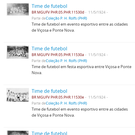
Time de futebol
BR MGUFV PHR.05.PHR.11530d
11/5/1924
Parte de
Coleção P. H. Rolfs (PHR)
Time de futebol em evento esportivo entre as cidades
de Viçosa e Ponte Nova.
Time de futebol
BR MGUFV PHR.05.PHR.11530a
11/5/1924
Parte de
Coleção P. H. Rolfs (PHR)
Time de futebol em festa esportiva entre Viçosa e Ponte
Nova.
Time de futebol
BR MGUFV PHR.05.PHR.11530e
11/5/1924
Parte de
Coleção P. H. Rolfs (PHR)
Time de futebol em evento esportivo entre as cidades
de Viçosa e Ponte Nova.
Time de futebol