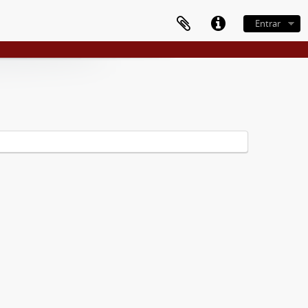
Entrar