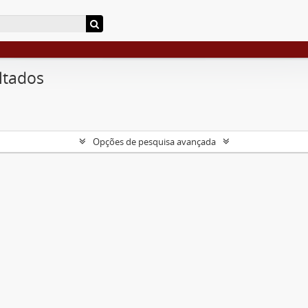
ltados
Opções de pesquisa avançada