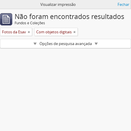
Visualizar impressão
Fechar
Não foram encontrados resultados
Fundos e Coleções
Fotos da Esav
Com objetos digitais
Opções de pesquisa avançada