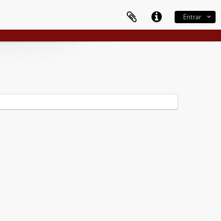
Entrar