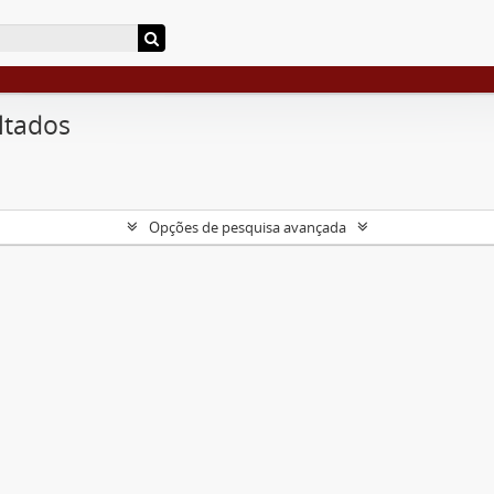
ltados
Opções de pesquisa avançada