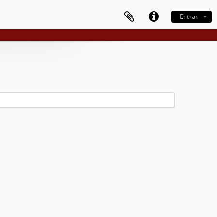
Entrar