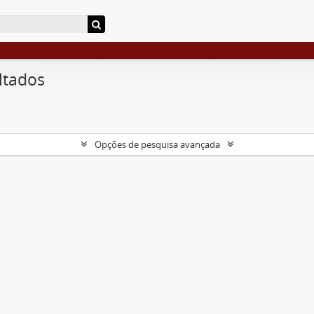
ltados
Opções de pesquisa avançada