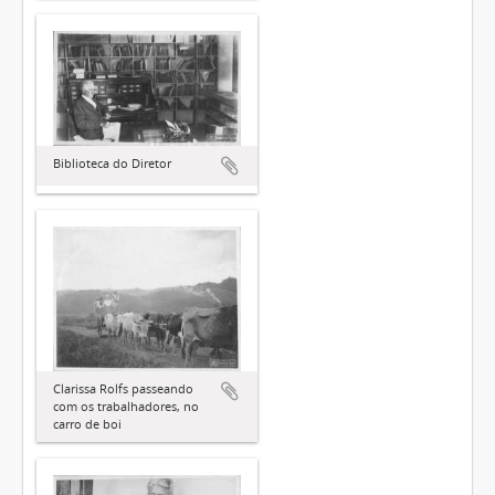
Biblioteca do Diretor
Clarissa Rolfs passeando
com os trabalhadores, no
carro de boi