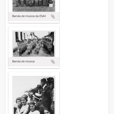
Banda de música da ESAV
Banda de música