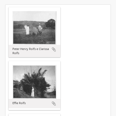
Peter Henry Rolfs e Clarissa
Rolfs
Effie Rolfs