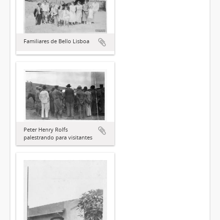
Familiares de Bello Lisboa
Peter Henry Rolfs
palestrando para visitantes