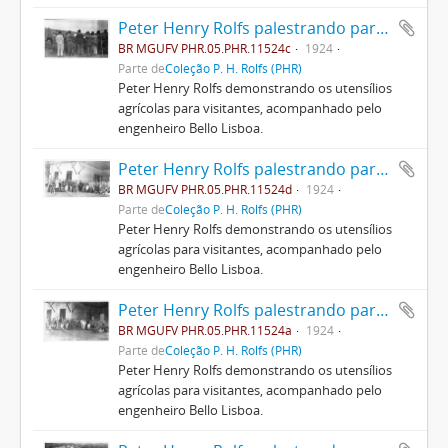
Peter Henry Rolfs palestrando para visitantes
BR MGUFV PHR.05.PHR.11524c
1924
Parte de
Coleção P. H. Rolfs (PHR)
Peter Henry Rolfs demonstrando os utensílios
agrícolas para visitantes, acompanhado pelo
engenheiro Bello Lisboa.
Peter Henry Rolfs palestrando para visitantes
BR MGUFV PHR.05.PHR.11524d
1924
Parte de
Coleção P. H. Rolfs (PHR)
Peter Henry Rolfs demonstrando os utensílios
agrícolas para visitantes, acompanhado pelo
engenheiro Bello Lisboa.
Peter Henry Rolfs palestrando para visitantes
BR MGUFV PHR.05.PHR.11524a
1924
Parte de
Coleção P. H. Rolfs (PHR)
Peter Henry Rolfs demonstrando os utensílios
agrícolas para visitantes, acompanhado pelo
engenheiro Bello Lisboa.