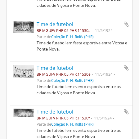
cidades de Viçosa e Ponte Nova.
Time de futebol
BR MGUFV PHR.05.PHR.11530a
11/5/1924
Parte de
Coleção P. H. Rolfs (PHR)
Time de futebol em festa esportiva entre Viçosa e
Ponte Nova.
Time de futebol
BR MGUFV PHR.05.PHR.11530e
11/5/1924
Parte de
Coleção P. H. Rolfs (PHR)
Time de futebol em evento esportivo entre as
cidades de Viçosa e Ponte Nova.
Time de futebol
BR MGUFV PHR.05.PHR.11530f
11/5/1924
Parte de
Coleção P. H. Rolfs (PHR)
Time de futebol em evento esportivo entre as
cidades de Viçosa e Ponte Nova.