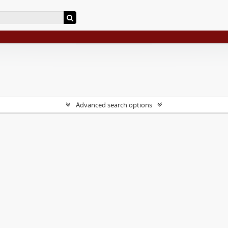
Advanced search options