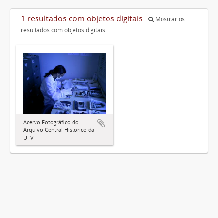
1 resultados com objetos digitais
Mostrar os
resultados com objetos digitais
Acervo Fotográfico do
Arquivo Central Histórico da
UFV