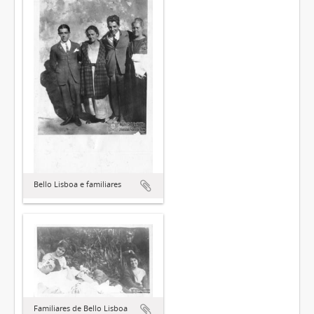
Bello Lisboa e familiares
Familiares de Bello Lisboa