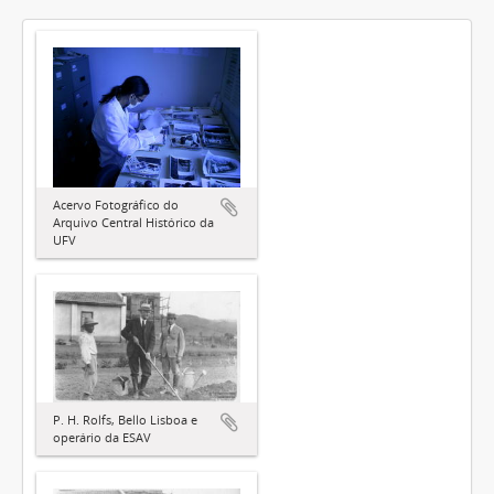
Acervo Fotográfico do
Arquivo Central Histórico da
UFV
P. H. Rolfs, Bello Lisboa e
operário da ESAV