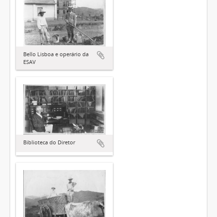
Bello Lisboa e operário da
ESAV
Biblioteca do Diretor