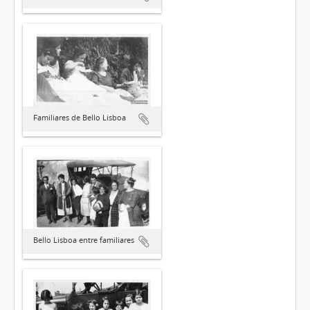
Familiares de Bello Lisboa
Bello Lisboa entre familiares