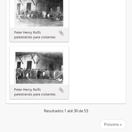
Peter Henry Rolfs
palestrando para visitantes
Peter Henry Rolfs
palestrando para visitantes
Resultados 1 até 30 de 53
Próximo »