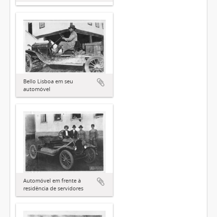
Bello Lisboa em seu
automóvel
Automóvel em frente à
residência de servidores