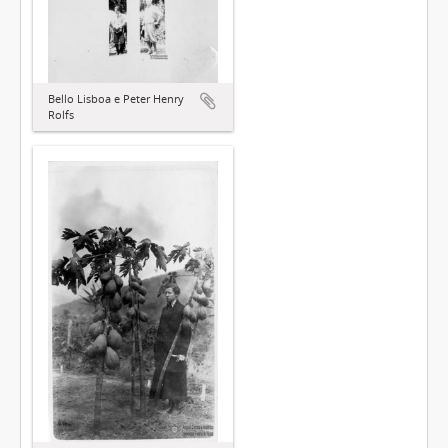
Bello Lisboa e Peter Henry
Rolfs