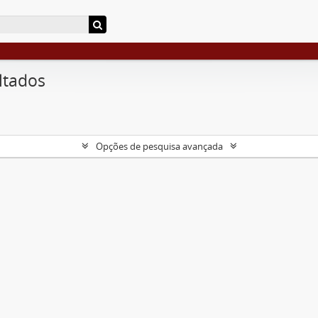
ltados
Opções de pesquisa avançada