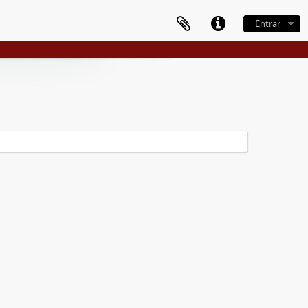
Entrar