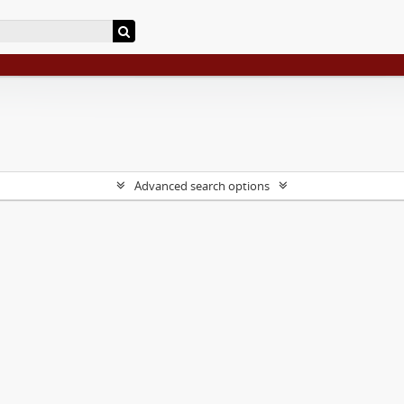
Advanced search options