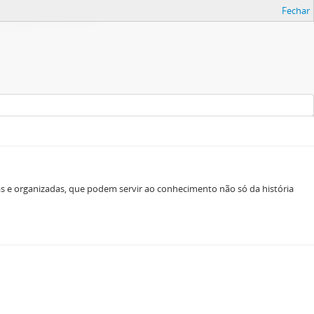
Fechar
as e organizadas, que podem servir ao conhecimento não só da história