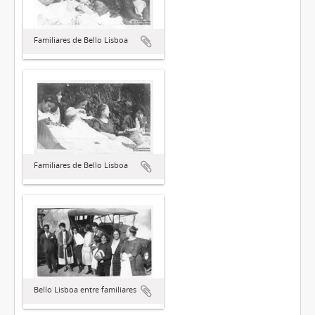
Familiares de Bello Lisboa
Familiares de Bello Lisboa
Bello Lisboa entre familiares