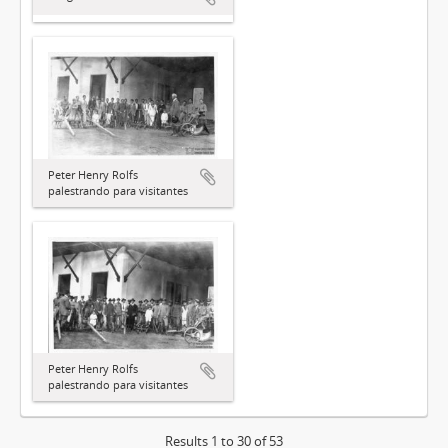
Peter Henry Rolfs
palestrando para visitantes
Peter Henry Rolfs
palestrando para visitantes
Results 1 to 30 of 53