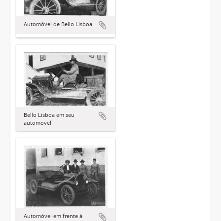
Automóvel de Bello Lisboa
Bello Lisboa em seu
automóvel
Automóvel em frente à