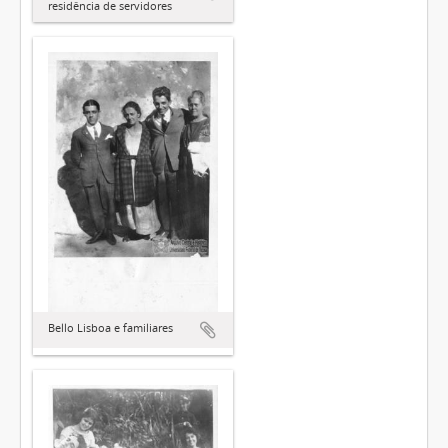
residência de servidores
Bello Lisboa e familiares