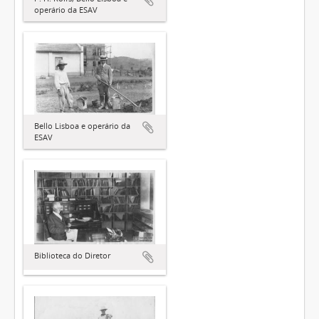
operário da ESAV
Bello Lisboa e operário da
ESAV
Biblioteca do Diretor