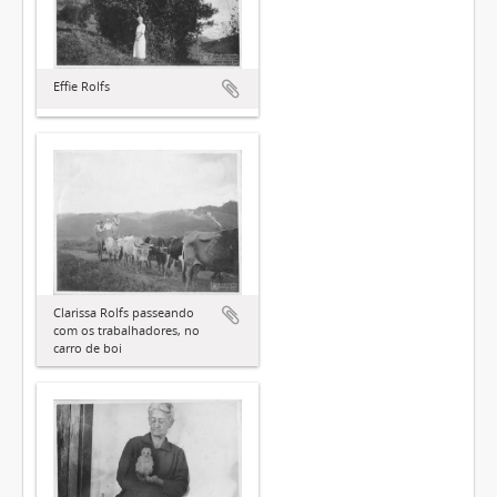
Effie Rolfs
Clarissa Rolfs passeando
com os trabalhadores, no
carro de boi