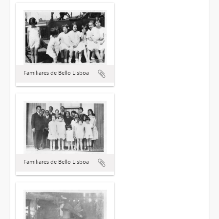
Familiares de Bello Lisboa
Familiares de Bello Lisboa