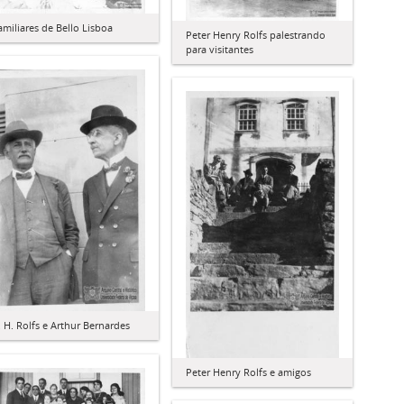
amiliares de Bello Lisboa
Peter Henry Rolfs palestrando
para visitantes
. H. Rolfs e Arthur Bernardes
Peter Henry Rolfs e amigos