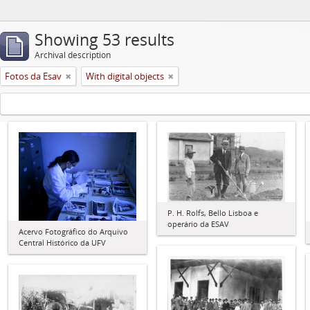
Showing 53 results
Archival description
Fotos da Esav
With digital objects
P. H. Rolfs, Bello Lisboa e
operário da ESAV
Acervo Fotográfico do Arquivo
Central Histórico da UFV