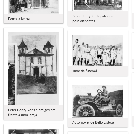
Peter Henry Rolfs palestrando
Forno a lenha
para visitantes
Time de futebol
Peter Henry Rolfs e amigos em
frente a uma igreja
Automóvel de Bello Lisboa