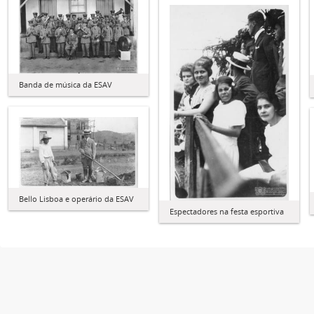
Banda de música da ESAV
Bello Lisboa e operário da ESAV
Espectadores na festa esportiva