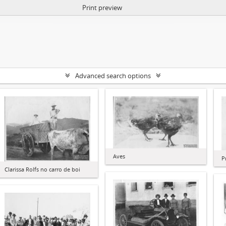
Print preview
Advanced search options
Aves
P
Clarissa Rolfs no carro de boi