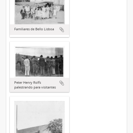
Familiares de Bello Lisboa
Peter Henry Rolfs
palestrando para visitantes