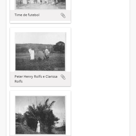
Time de futebol
Peter Henry Rolfs e Clarissa
Rolfs