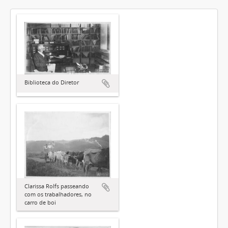
Biblioteca do Diretor
Clarissa Rolfs passeando
com os trabalhadores, no
carro de boi