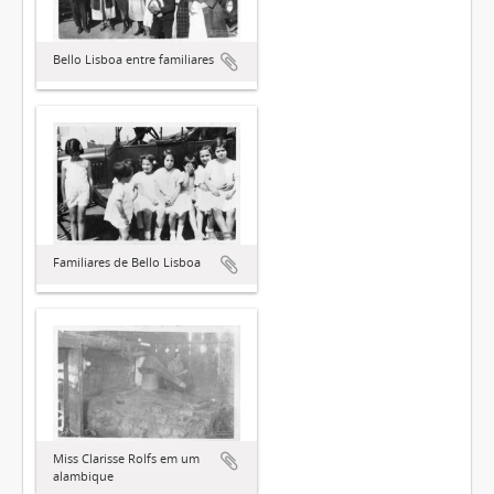
Bello Lisboa entre familiares
Familiares de Bello Lisboa
Miss Clarisse Rolfs em um
alambique