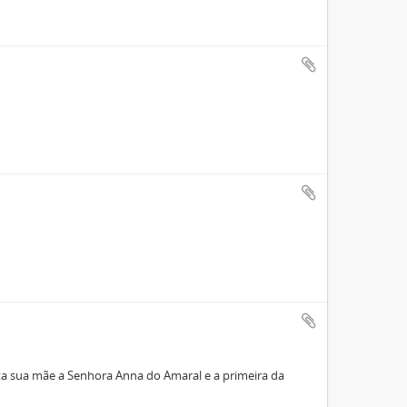
eita sua mãe a Senhora Anna do Amaral e a primeira da