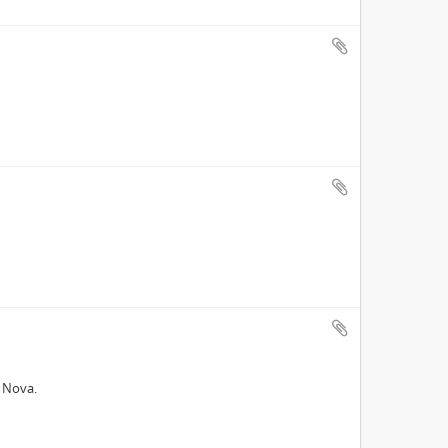
e Nova.