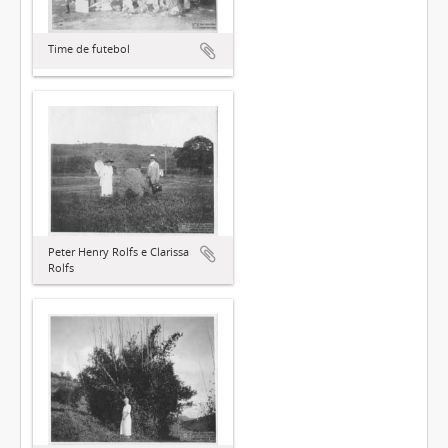
Time de futebol
Peter Henry Rolfs e Clarissa
Rolfs