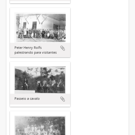
Peter Henry Rolfs
palestrando para visitantes
Passeio a cavalo