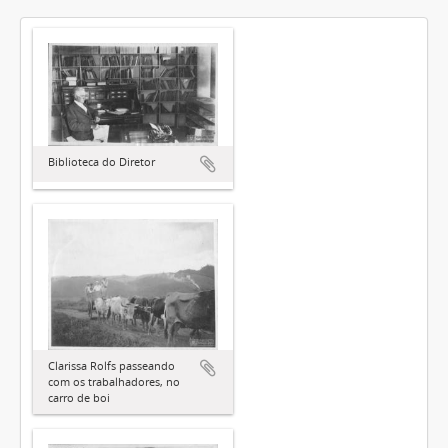
Biblioteca do Diretor
Clarissa Rolfs passeando
com os trabalhadores, no
carro de boi