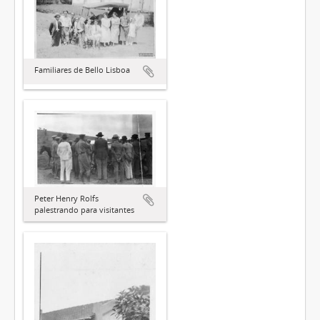
Familiares de Bello Lisboa
Peter Henry Rolfs
palestrando para visitantes