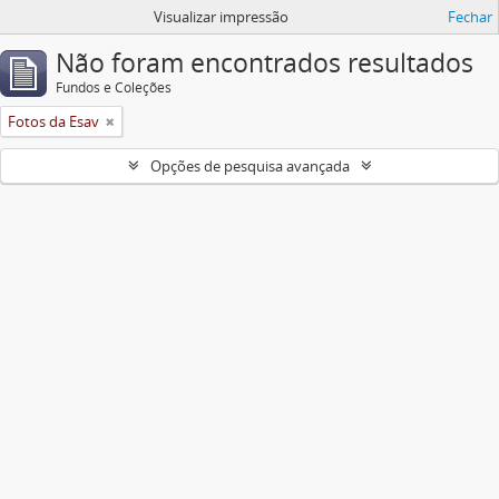
Visualizar impressão
Fechar
Não foram encontrados resultados
Fundos e Coleções
Fotos da Esav
Opções de pesquisa avançada