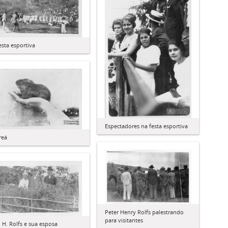
esta esportiva
Espectadores na festa esportiva
reá
Peter Henry Rolfs palestrando
para visitantes
. H. Rolfs e sua esposa