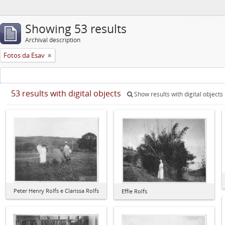
Showing 53 results
Archival description
Fotos da Esav
53 results with digital objects
Show results with digital objects
Peter Henry Rolfs e Clarissa Rolfs
Effie Rolfs