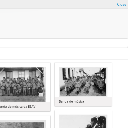
Close
Banda de música
anda de música da ESAV