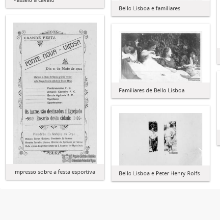
Bello Lisboa e familiares
Familiares de Bello Lisboa
Impresso sobre a festa esportiva
Bello Lisboa e Peter Henry Rolfs