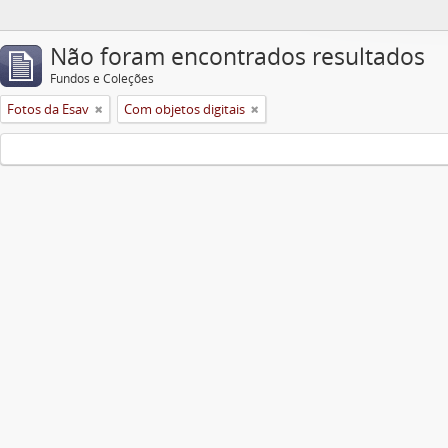
Não foram encontrados resultados
Fundos e Coleções
Fotos da Esav
Com objetos digitais