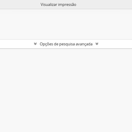
Visualizar impressão
Opções de pesquisa avançada