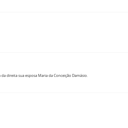
ra da direita sua esposa Maria da Conceição Damásio.