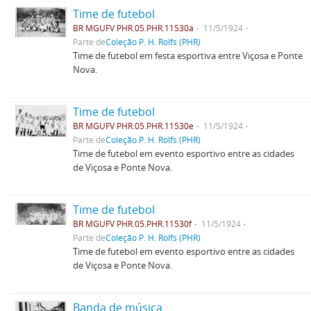
Time de futebol
BR MGUFV PHR.05.PHR.11530a
11/5/1924
Parte de
Coleção P. H. Rolfs (PHR)
Time de futebol em festa esportiva entre Viçosa e Ponte
Nova.
Time de futebol
BR MGUFV PHR.05.PHR.11530e
11/5/1924
Parte de
Coleção P. H. Rolfs (PHR)
Time de futebol em evento esportivo entre as cidades
de Viçosa e Ponte Nova.
Time de futebol
BR MGUFV PHR.05.PHR.11530f
11/5/1924
Parte de
Coleção P. H. Rolfs (PHR)
Time de futebol em evento esportivo entre as cidades
de Viçosa e Ponte Nova.
Banda de música