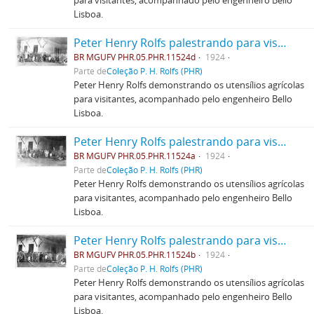
para visitantes, acompanhado pelo engenheiro Bello
Lisboa.
Peter Henry Rolfs palestrando para visitantes
BR MGUFV PHR.05.PHR.11524d
1924
Parte de
Coleção P. H. Rolfs (PHR)
Peter Henry Rolfs demonstrando os utensílios agrícolas
para visitantes, acompanhado pelo engenheiro Bello
Lisboa.
Peter Henry Rolfs palestrando para visitantes
BR MGUFV PHR.05.PHR.11524a
1924
Parte de
Coleção P. H. Rolfs (PHR)
Peter Henry Rolfs demonstrando os utensílios agrícolas
para visitantes, acompanhado pelo engenheiro Bello
Lisboa.
Peter Henry Rolfs palestrando para visitantes
BR MGUFV PHR.05.PHR.11524b
1924
Parte de
Coleção P. H. Rolfs (PHR)
Peter Henry Rolfs demonstrando os utensílios agrícolas
para visitantes, acompanhado pelo engenheiro Bello
Lisboa.