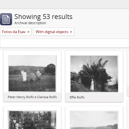
Showing 53 results
Archival description
Fotos da Esav
With digital objects
Peter Henry Rolfs e Clarissa Rolfs
Effie Rolfs