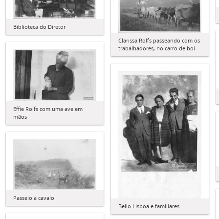
Biblioteca do Diretor
Clarissa Rolfs passeando com os
trabalhadores, no carro de boi
Effie Rolfs com uma ave em
mãos
Passeio a cavalo
Bello Lisboa e familiares