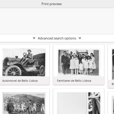
Print preview
Advanced search options
Familiares de Bello Lisboa
Automóvel de Bello Lisboa
B