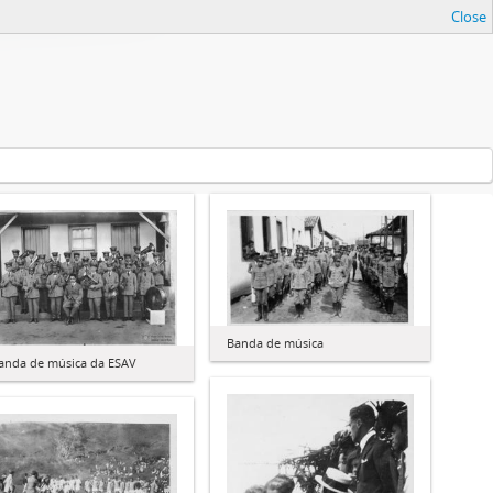
Close
Banda de música
anda de música da ESAV