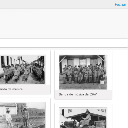
Fechar
anda de música
Banda de música da ESAV