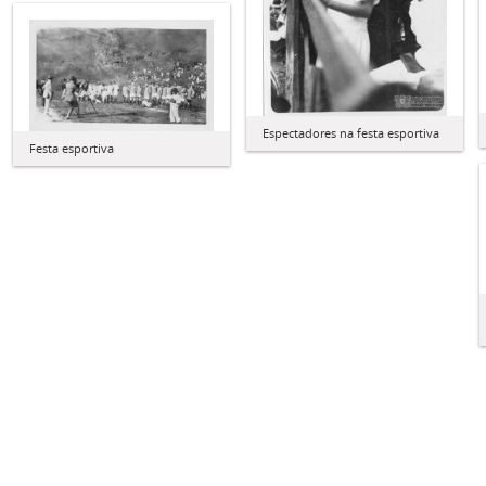
Espectadores na festa esportiva
Festa esportiva