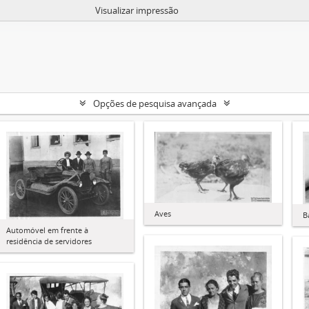
Visualizar impressão
Opções de pesquisa avançada
Aves
B
Automóvel em frente à
residência de servidores