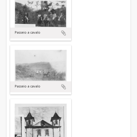
Passeio a cavalo
Passeio a cavalo