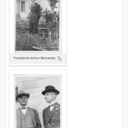
Presidente Arthur Bernardes