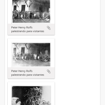
Peter Henry Rolfs
palestrando para visitantes
Peter Henry Rolfs
palestrando para visitantes