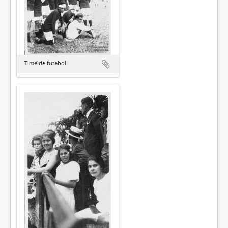
Time de futebol