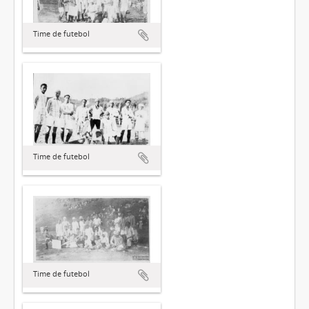
Time de futebol
Time de futebol
Time de futebol