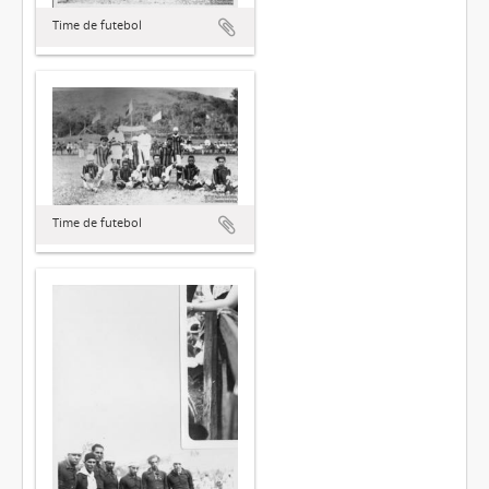
Time de futebol
Time de futebol