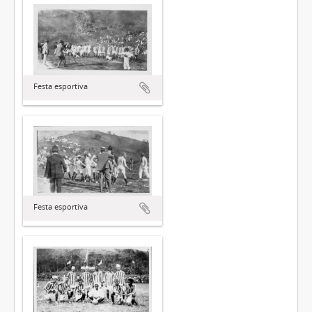
Festa esportiva
Festa esportiva