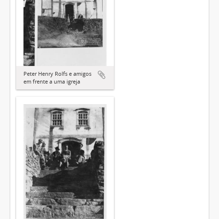
Peter Henry Rolfs e amigos
em frente a uma igreja