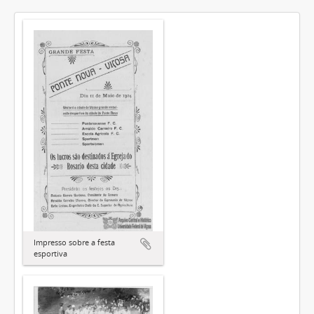
Impresso sobre a festa
esportiva