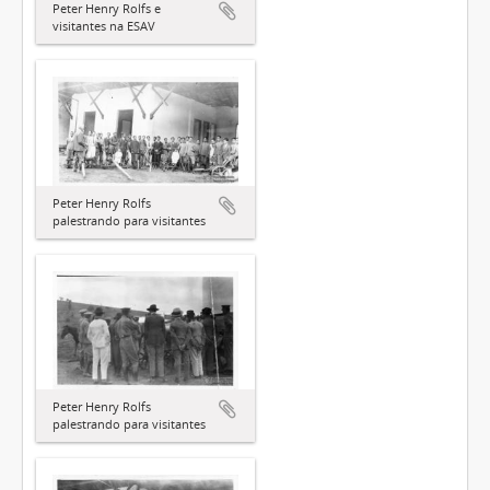
Peter Henry Rolfs e
visitantes na ESAV
Peter Henry Rolfs
palestrando para visitantes
Peter Henry Rolfs
palestrando para visitantes