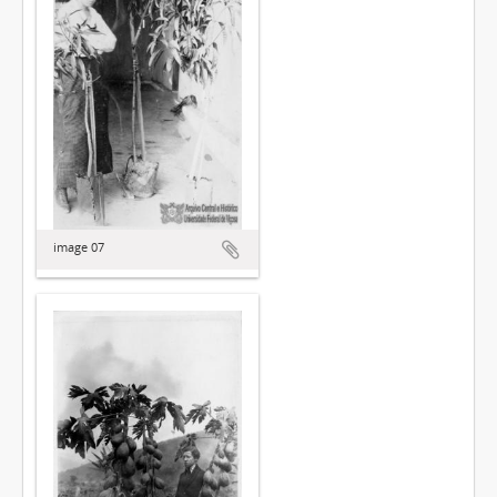
image 07