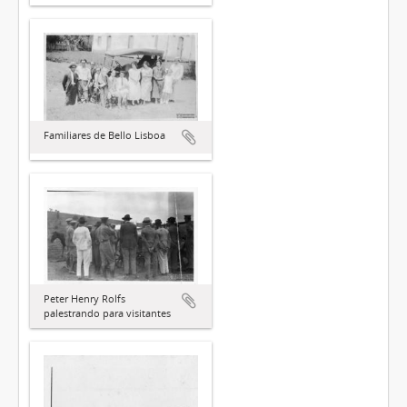
Familiares de Bello Lisboa
Peter Henry Rolfs
palestrando para visitantes