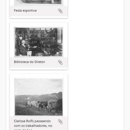
Festa esportiva
Biblioteca do Diretor
Clarissa Rolfs passeando
com os trabalhadores, no