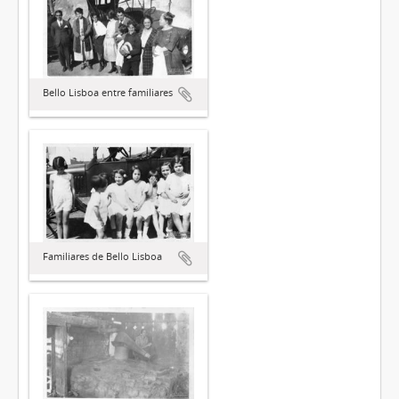
Bello Lisboa entre familiares
Familiares de Bello Lisboa