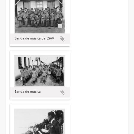
Banda de música da ESAV
Banda de música