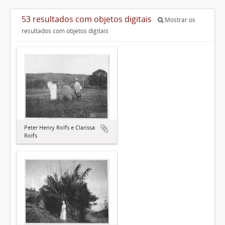
53 resultados com objetos digitais
Mostrar os
resultados com objetos digitais
Peter Henry Rolfs e Clarissa
Rolfs