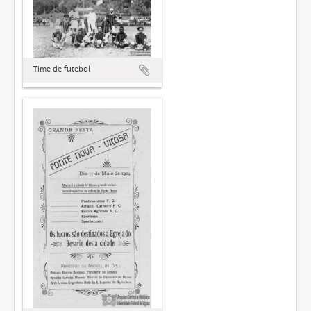
Time de futebol