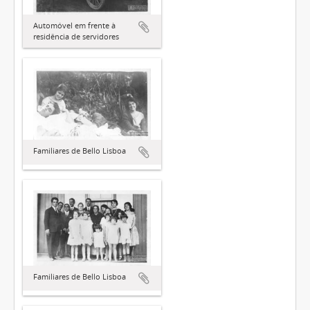
Automóvel em frente à
residência de servidores
Familiares de Bello Lisboa
Familiares de Bello Lisboa