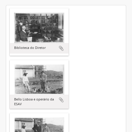
Biblioteca do Diretor
Bello Lisboa e operário da
ESAV