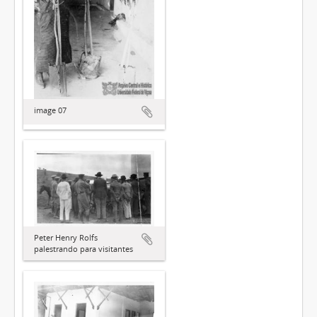
image 07
Peter Henry Rolfs
palestrando para visitantes