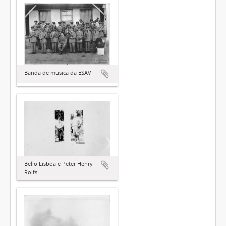
Banda de música da ESAV
Bello Lisboa e Peter Henry
Rolfs