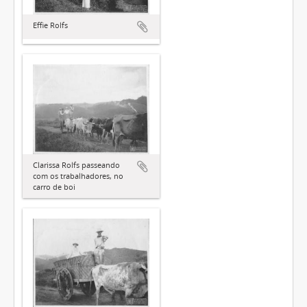
Effie Rolfs
Clarissa Rolfs passeando
com os trabalhadores, no
carro de boi