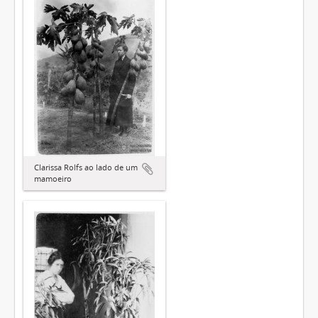
Clarissa Rolfs ao lado de um
mamoeiro