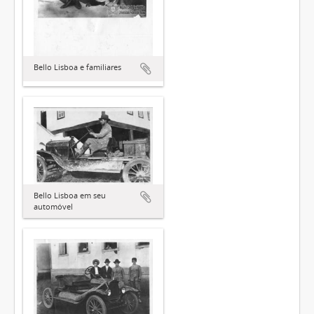
Bello Lisboa e familiares
Bello Lisboa em seu
automóvel