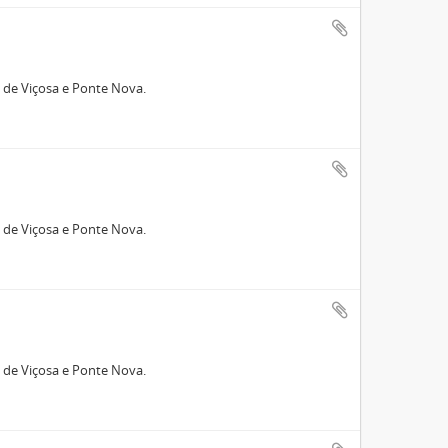
 de Viçosa e Ponte Nova.
 de Viçosa e Ponte Nova.
 de Viçosa e Ponte Nova.