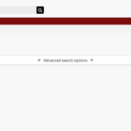
Advanced search options