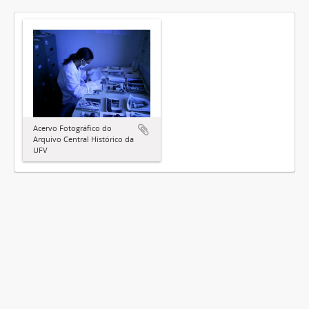
Acervo Fotográfico do
Arquivo Central Histórico da
UFV