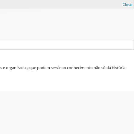
Close
as e organizadas, que podem servir ao conhecimento não só da história