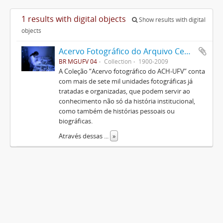
1 results with digital objects
Show results with digital
objects
Acervo Fotográfico do Arquivo Central Histórico da UFV
BR MGUFV 04
Collection
1900-2009
A Coleção “Acervo fotográfico do ACH-UFV” conta
com mais de sete mil unidades fotográficas já
tratadas e organizadas, que podem servir ao
conhecimento não só da história institucional,
como também de histórias pessoais ou
biográficas.
Através dessas
...
»