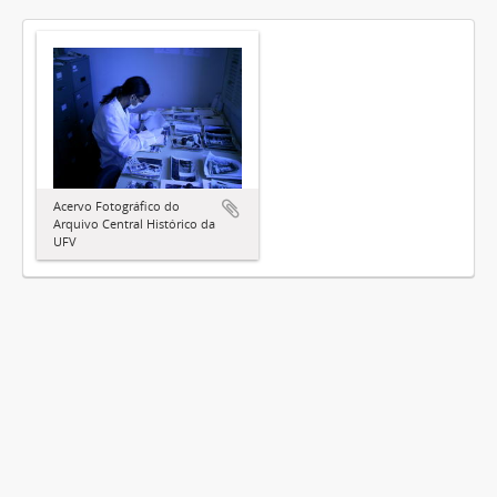
Acervo Fotográfico do
Arquivo Central Histórico da
UFV