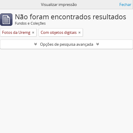
Visualizar impressão
Fechar
Não foram encontrados resultados
Fundos e Coleções
Fotos da Uremg
Com objetos digitais
Opções de pesquisa avançada