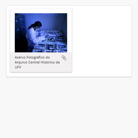
Acervo Fotográfico do
Arquivo Central Histórico da
UFV