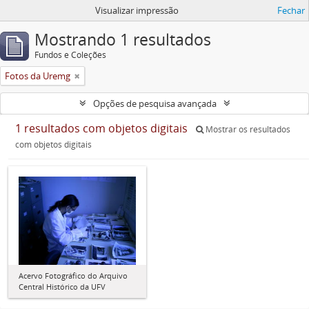
Visualizar impressão
Fechar
Mostrando 1 resultados
Fundos e Coleções
Fotos da Uremg
Opções de pesquisa avançada
1 resultados com objetos digitais
Mostrar os resultados
com objetos digitais
Acervo Fotográfico do Arquivo
Central Histórico da UFV