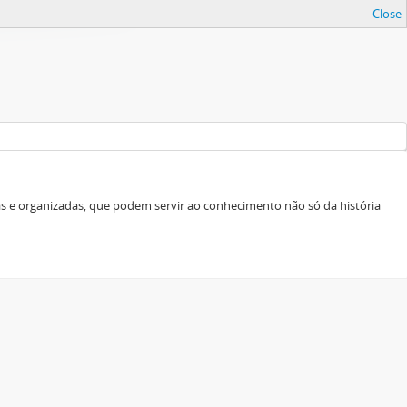
Close
as e organizadas, que podem servir ao conhecimento não só da história