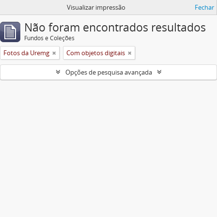
Visualizar impressão
Fechar
Não foram encontrados resultados
Fundos e Coleções
Fotos da Uremg
Com objetos digitais
Opções de pesquisa avançada