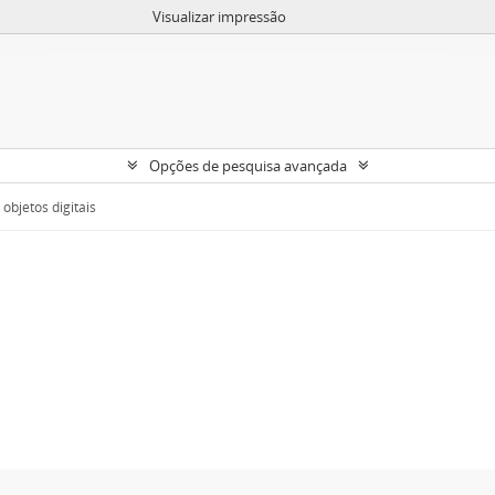
Visualizar impressão
Opções de pesquisa avançada
objetos digitais