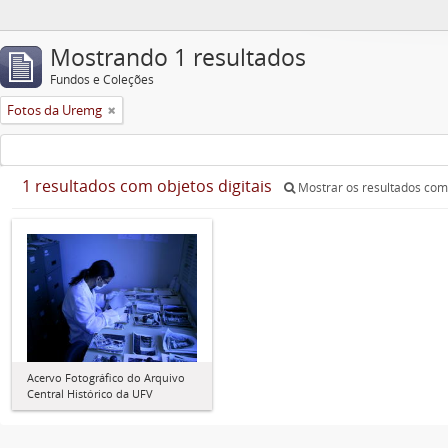
Mostrando 1 resultados
Fundos e Coleções
Fotos da Uremg
1 resultados com objetos digitais
Mostrar os resultados com 
Acervo Fotográfico do Arquivo
Central Histórico da UFV