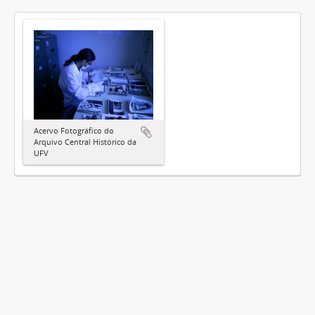
Acervo Fotográfico do
Arquivo Central Histórico da
UFV