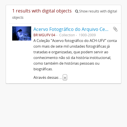
1 results with digital objects
Show results with digital
objects
Acervo Fotográfico do Arquivo Central Histórico da UFV
BR MGUFV 04
Collection
1900-2009
A Coleção “Acervo fotográfico do ACH-UFV” conta
com mais de sete mil unidades fotográficas já
tratadas e organizadas, que podem servir ao
conhecimento não só da história institucional,
como também de histórias pessoais ou
biográficas.
Através dessas
...
»