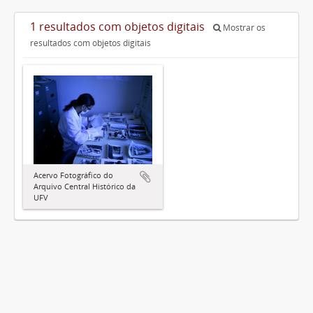
1 resultados com objetos digitais
Mostrar os
resultados com objetos digitais
Acervo Fotográfico do
Arquivo Central Histórico da
UFV