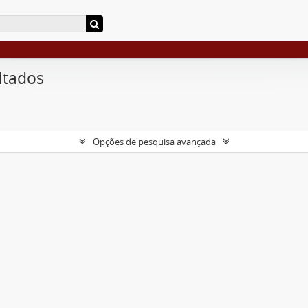
ltados
Opções de pesquisa avançada