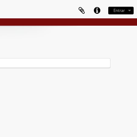
Entrar