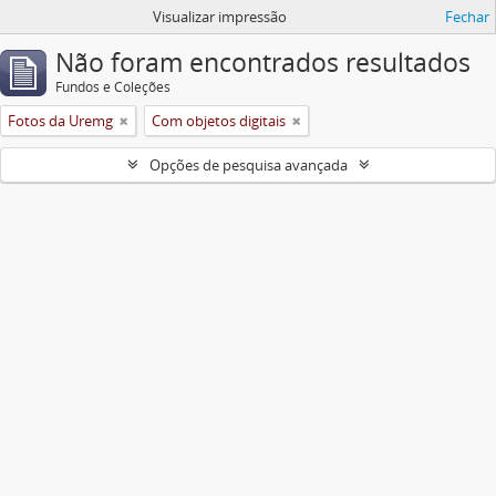
Visualizar impressão
Fechar
Não foram encontrados resultados
Fundos e Coleções
Fotos da Uremg
Com objetos digitais
Opções de pesquisa avançada