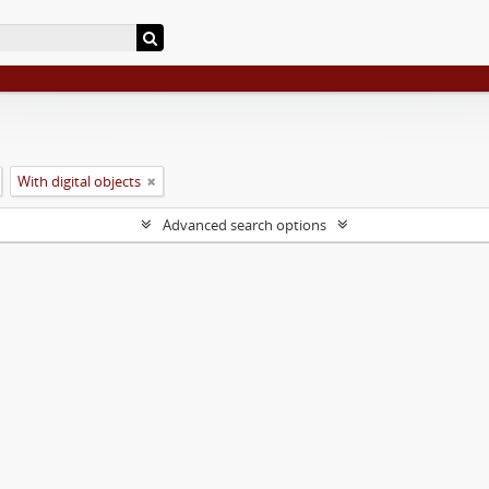
With digital objects
Advanced search options