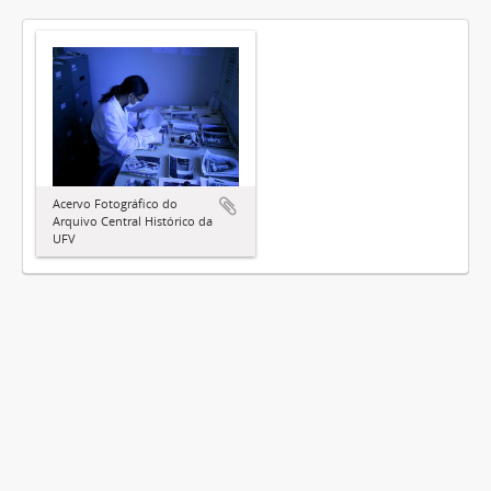
Acervo Fotográfico do
Arquivo Central Histórico da
UFV